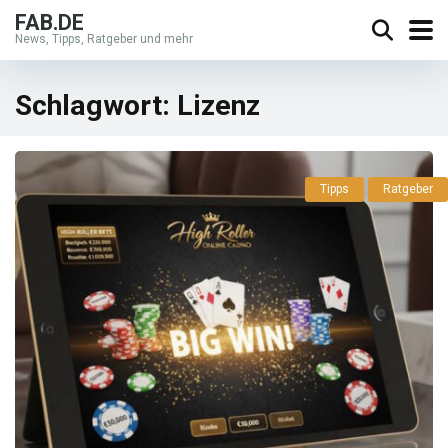
FAB.DE
News, Tipps, Ratgeber und mehr
Schlagwort:
Lizenz
Tipps
Ratgeber