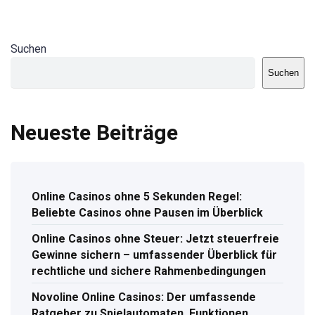
Suchen
Suchen
Neueste Beiträge
Online Casinos ohne 5 Sekunden Regel:
Beliebte Casinos ohne Pausen im Überblick
Online Casinos ohne Steuer: Jetzt steuerfreie
Gewinne sichern – umfassender Überblick für
rechtliche und sichere Rahmenbedingungen
Novoline Online Casinos: Der umfassende
Ratgeber zu Spielautomaten, Funktionen,