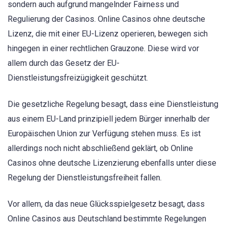
sondern auch aufgrund mangelnder Fairness und
Regulierung der Casinos. Online Casinos ohne deutsche
Lizenz, die mit einer EU-Lizenz operieren, bewegen sich
hingegen in einer rechtlichen Grauzone. Diese wird vor
allem durch das Gesetz der EU-
Dienstleistungsfreizügigkeit geschützt.
Die gesetzliche Regelung besagt, dass eine Dienstleistung
aus einem EU-Land prinzipiell jedem Bürger innerhalb der
Europäischen Union zur Verfügung stehen muss. Es ist
allerdings noch nicht abschließend geklärt, ob Online
Casinos ohne deutsche Lizenzierung ebenfalls unter diese
Regelung der Dienstleistungsfreiheit fallen.
Vor allem, da das neue Glücksspielgesetz besagt, dass
Online Casinos aus Deutschland bestimmte Regelungen