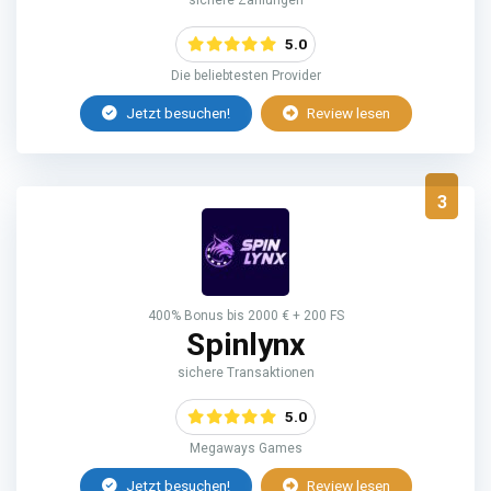
5.0
Die beliebtesten Provider
Jetzt besuchen!
Review lesen
3
400% Bonus bis 2000 € + 200 FS
Spinlynx
sichere Transaktionen
5.0
Megaways Games
Jetzt besuchen!
Review lesen