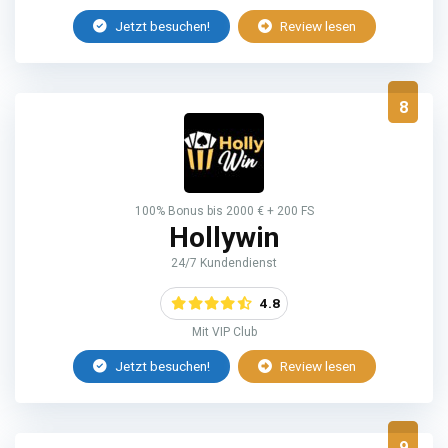
Jetzt besuchen!
Review lesen
8
100% Bonus bis 2000 € + 200 FS
Hollywin
24/7 Kundendienst
4.8
Mit VIP Club
Jetzt besuchen!
Review lesen
9