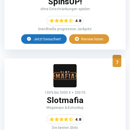
SpinsUP!
ohne Einschränkungen spielen
4.8
brandheiße progressive Jackpots
Jetzt besuchen!
Review lesen
7
100% bis 5000 € + 200 FS
Slotmafia
Megaways & Bonusbuy
4.8
Die besten Slots