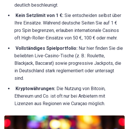
deutlich beschleunigt.
Kein Setzlimit von 1 €:
Sie entscheiden selbst über
Ihre Einsätze. Während deutsche Seiten Sie auf 1 €
pro Spin begrenzen, erlauben internationale Casinos
oft High-Roller-Einsätze von 50 €, 100 € oder mehr.
Vollständiges Spielportfolio:
Nur hier finden Sie die
beliebten Live-Casino-Tische (z. B.: Roulette,
Blackjack, Baccarat) sowie progressive Jackpots, die
in Deutschland stark reglementiert oder untersagt
sind.
Kryptowährungen:
Die Nutzung von Bitcoin,
Ethereum und Co. ist oft nur bei Anbietern mit
Lizenzen aus Regionen wie Curaçao möglich.