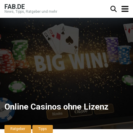
FAB.DE
News, Tipps, Ratgeber und mehr
Online Casinos ohne Lizenz
Ratgeber
Tipps