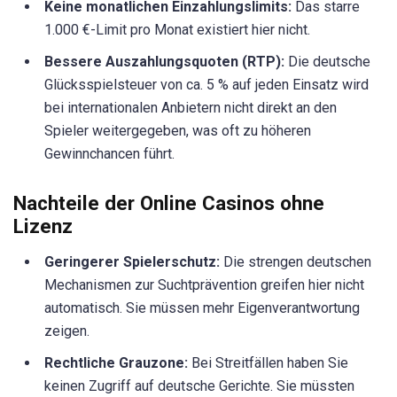
Keine monatlichen Einzahlungslimits:
Das starre
1.000 €-Limit pro Monat existiert hier nicht.
Bessere Auszahlungsquoten (RTP):
Die deutsche
Glücksspielsteuer von ca. 5 % auf jeden Einsatz wird
bei internationalen Anbietern nicht direkt an den
Spieler weitergegeben, was oft zu höheren
Gewinnchancen führt.
Nachteile der Online Casinos ohne
Lizenz
Geringerer Spielerschutz:
Die strengen deutschen
Mechanismen zur Suchtprävention greifen hier nicht
automatisch. Sie müssen mehr Eigenverantwortung
zeigen.
Rechtliche Grauzone:
Bei Streitfällen haben Sie
keinen Zugriff auf deutsche Gerichte. Sie müssten