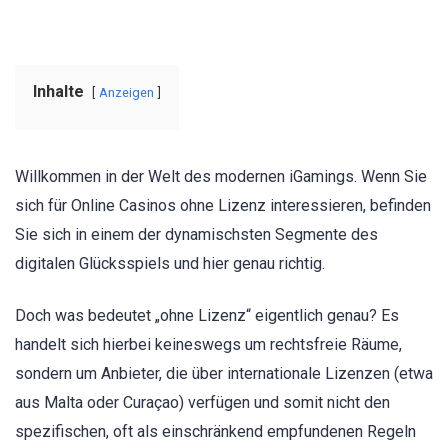
Inhalte
Anzeigen
Willkommen in der Welt des modernen iGamings. Wenn Sie
sich für Online Casinos ohne Lizenz interessieren, befinden
Sie sich in einem der dynamischsten Segmente des
digitalen Glücksspiels und hier genau richtig.
Doch was bedeutet „ohne Lizenz“ eigentlich genau? Es
handelt sich hierbei keineswegs um rechtsfreie Räume,
sondern um Anbieter, die über internationale Lizenzen (etwa
aus Malta oder Curaçao) verfügen und somit nicht den
spezifischen, oft als einschränkend empfundenen Regeln