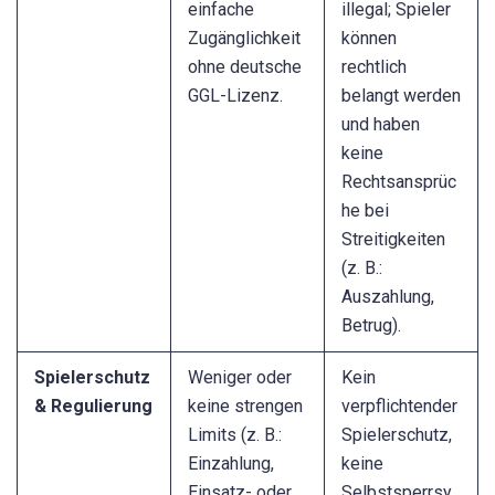
einfache
illegal; Spieler
Zugänglichkeit
können
ohne deutsche
rechtlich
GGL-Lizenz.
belangt werden
und haben
keine
Rechtsansprüc
he bei
Streitigkeiten
(z. B.:
Auszahlung,
Betrug).
Spielerschutz
Weniger oder
Kein
& Regulierung
keine strengen
verpflichtender
Limits (z. B.:
Spielerschutz,
Einzahlung,
keine
Einsatz- oder
Selbstsperrsy