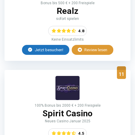
Bonus bis 500 € + 200 Freispiele
Realz
sofort spielen
4.8
Keine Einsatzlimits
Jetzt besuchen!
Review lesen
11
100% Bonus bis 2000 € + 200 Freispiele
Spirit Casino
Neues Casino Januar 2025
4.5