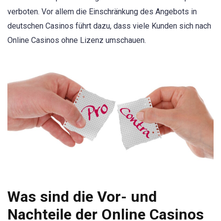
verboten. Vor allem die Einschränkung des Angebots in
deutschen Casinos führt dazu, dass viele Kunden sich nach
Online Casinos ohne Lizenz umschauen.
Was sind die Vor- und
Nachteile der Online Casinos