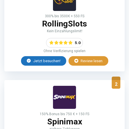
300% bis 3500€ + 550 FS
RollingSlots
Kein Einzahlungslimit!
5.0
Ohne Verifizierung spielen
Jetzt besuchen!
Review lesen
2
150% Bonus bis 750 € + 150 FS
Spinimax
sichere Zahlungen