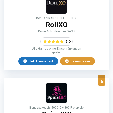
Bonus bis zu 5000 € + 350 FS
RollXO
Keine Anbindung an OASIS
5.0
Alle Games ohne Einschränkungen
spielen
Jetzt besuchen!
Review lesen
6
Bonuspaket bis 5000 € + 300 Freispiele