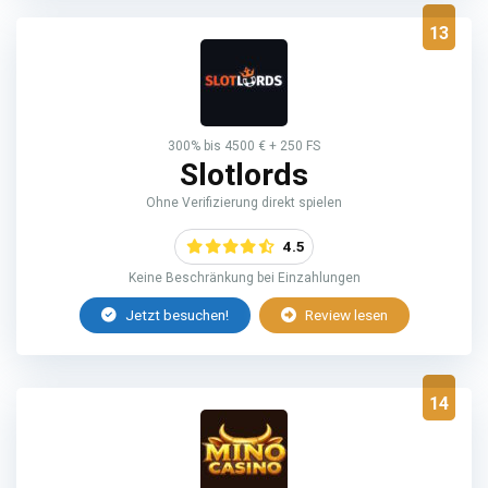
13
300% bis 4500 € + 250 FS
Slotlords
Ohne Verifizierung direkt spielen
4.5
Keine Beschränkung bei Einzahlungen
Jetzt besuchen!
Review lesen
14