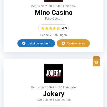
Bonus bis 2300 € + 400 Freispiele
Mino Casino
Faire Quoten
4.5
Schnelle Zahlungen
Jetzt besuchen!
Review lesen
15
Bonus bis 1500 € + 100 Freispiele
Jokery
Live Casino & Sportwetten