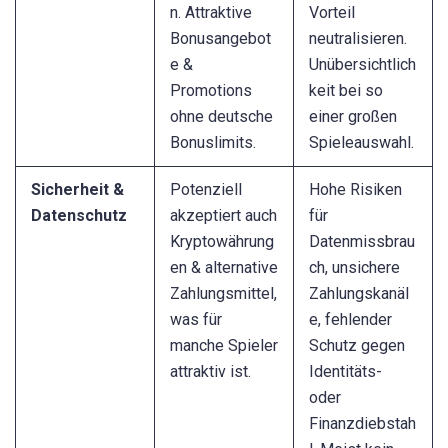
n. Attraktive
Vorteil
Bonusangebot
neutralisieren.
e &
Unübersichtlich
Promotions
keit bei so
ohne deutsche
einer großen
Bonuslimits.
Spieleauswahl.
Sicherheit &
Potenziell
Hohe Risiken
Datenschutz
akzeptiert auch
für
Kryptowährung
Datenmissbrau
en & alternative
ch, unsichere
Zahlungsmittel,
Zahlungskanäl
was für
e, fehlender
manche Spieler
Schutz gegen
attraktiv ist.
Identitäts-
oder
Finanzdiebstah