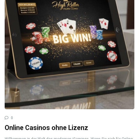
0
Online Casinos ohne Lizenz