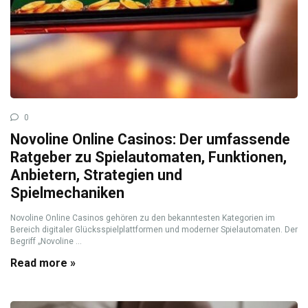
0
Novoline Online Casinos: Der umfassende
Ratgeber zu Spielautomaten, Funktionen,
Anbietern, Strategien und
Spielmechaniken
Novoline Online Casinos gehören zu den bekanntesten Kategorien im
Bereich digitaler Glücksspielplattformen und moderner Spielautomaten. Der
Begriff „Novoline ...
Read more »