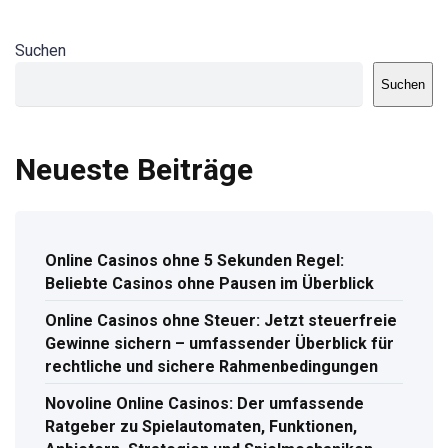
Suchen
Suchen
Neueste Beiträge
Online Casinos ohne 5 Sekunden Regel:
Beliebte Casinos ohne Pausen im Überblick
Online Casinos ohne Steuer: Jetzt steuerfreie
Gewinne sichern – umfassender Überblick für
rechtliche und sichere Rahmenbedingungen
Novoline Online Casinos: Der umfassende
Ratgeber zu Spielautomaten, Funktionen,