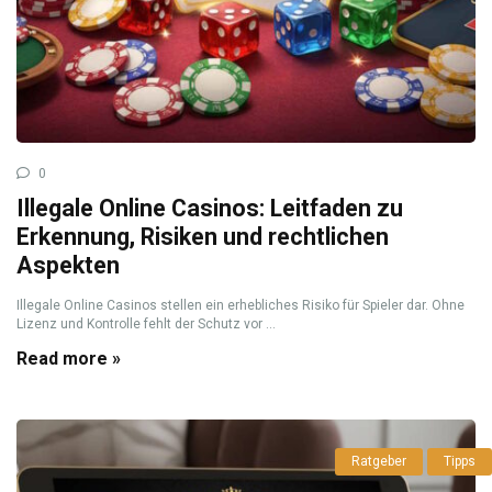
0
Illegale Online Casinos: Leitfaden zu
Erkennung, Risiken und rechtlichen
Aspekten
Illegale Online Casinos stellen ein erhebliches Risiko für Spieler dar. Ohne
Lizenz und Kontrolle fehlt der Schutz vor ...
Read more »
Ratgeber
Tipps