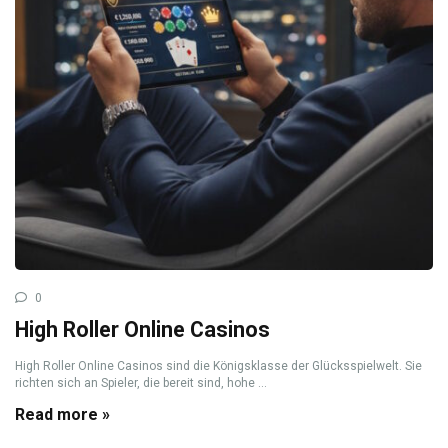
0
High Roller Online Casinos
High Roller Online Casinos sind die Königsklasse der Glücksspielwelt. Sie
richten sich an Spieler, die bereit sind, hohe ...
Read more »