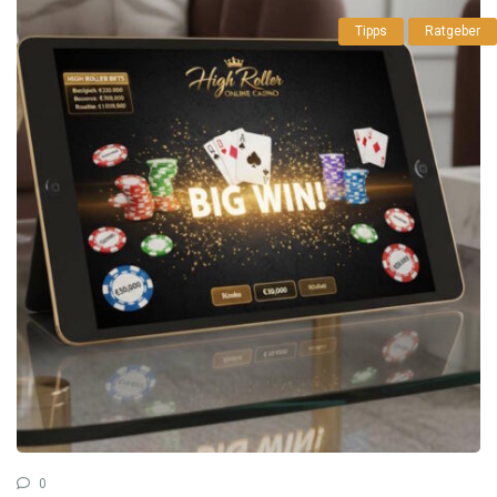
Tipps
Ratgeber
0