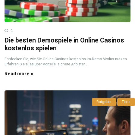
0
Die besten Demospiele in Online Casinos
kostenlos spielen
Entdecken Sie, wie Sie Online Casinos kostenlos im Demo Modus nutzen.
Erfahren Sie alles über Vorteile, sichere Anbieter ...
Read more »
Ratgeber
Tipps