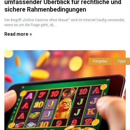
umfassender Überblick für rechtliche und
sichere Rahmenbedingungen
Der Begriff „Online Casinos ohne Steuer“ wird im Internet häufig verwendet,
wenn es um die Frage geht, ob ...
Read more »
Ratgeber
Tipps