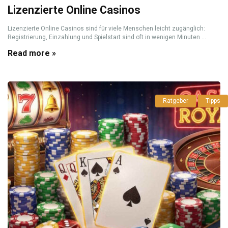
Lizenzierte Online Casinos
Lizenzierte Online Casinos sind für viele Menschen leicht zugänglich:
Registrierung, Einzahlung und Spielstart sind oft in wenigen Minuten ...
Read more »
Ratgeber
Tipps