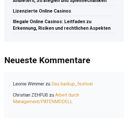
Anbietern, Strategien und Spielmechaniken
Lizenzierte Online Casinos
Illegale Online Casinos: Leitfaden zu
Erkennung, Risiken und rechtlichen Aspekten
Neueste Kommentare
Leonie Wimmer
zu
Das backup_festival
Christian ZEHFUß
zu
Arbeit durch
Management/PATENMODELL