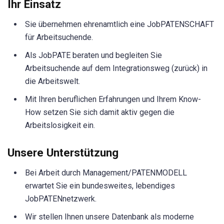
Ihr Einsatz
Sie übernehmen ehrenamtlich eine JobPATENSCHAFT
für Arbeitsuchende.
Als JobPATE beraten und begleiten Sie
Arbeitsuchende auf dem Integrationsweg (zurück) in
die Arbeitswelt.
Mit Ihren beruflichen Erfahrungen und Ihrem Know-
How setzen Sie sich damit aktiv gegen die
Arbeitslosigkeit ein.
Unsere Unterstützung
Bei Arbeit durch Management/PATENMODELL
erwartet Sie ein bundesweites, lebendiges
JobPATENnetzwerk.
Wir stellen Ihnen unsere Datenbank als moderne