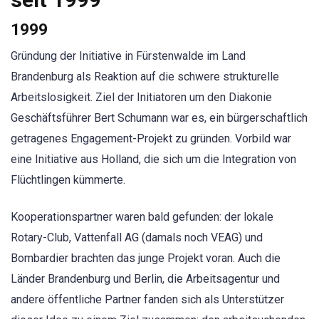
1999
Gründung der Initiative in Fürstenwalde im Land
Brandenburg als Reaktion auf die schwere strukturelle
Arbeitslosigkeit. Ziel der Initiatoren um den Diakonie
Geschäftsführer Bert Schumann war es, ein bürgerschaftlich
getragenes Engagement-Projekt zu gründen. Vorbild war
eine Initiative aus Holland, die sich um die Integration von
Flüchtlingen kümmerte.
Kooperationspartner waren bald gefunden: der lokale
Rotary-Club, Vattenfall AG (damals noch VEAG) und
Bombardier brachten das junge Projekt voran. Auch die
Länder Brandenburg und Berlin, die Arbeitsagentur und
andere öffentliche Partner fanden sich als Unterstützer