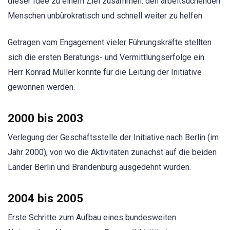
dieser Idee zu einem Ziel zusammen: den arbeitsuchenden
Menschen unbürokratisch und schnell weiter zu helfen.
Getragen vom Engagement vieler Führungskräfte stellten
sich die ersten Beratungs- und Vermittlungserfolge ein.
Herr Konrad Müller konnte für die Leitung der Initiative
gewonnen werden.
2000 bis 2003
Verlegung der Geschäftsstelle der Initiative nach Berlin (im
Jahr 2000), von wo die Aktivitäten zunächst auf die beiden
Länder Berlin und Brandenburg ausgedehnt wurden.
2004 bis 2005
Erste Schritte zum Aufbau eines bundesweiten