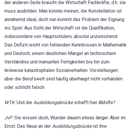
der anderen Seite braucht die Wirtschaft Fachkräfte, d.h. sie
muss ausbilden. Man könnte meinen, die Konstellation ist
annähernd ideal, doch nun kommt das Problem der Eignung
ins Spiel. Aus Sicht der Wirtschaft ist die Qualifikation,
insbesondere von Hauptschülern, absolut unzureichend.
Das Defizit reicht von fehlenden Kenntnissen in Mathematik
und Deutsch, einem deutlichen Mangel an technischem
Verständnis und manuellen Fertigkeiten bis hin zum
teilweise katastrophalen Sozialverhalten. Vorstellungen
über die Berufswelt sind häufig überhaupt nicht vorhanden
oder schlicht falsch.
WTK:
Und die
Ausbildungsbrücke
schafft hier Abhilfe?
JvF:
Sie wissen doch, Wunder dauern etwas länger. Aber im
Ernst: Das Neue an der
Ausbildungsbrücke
ist ihre