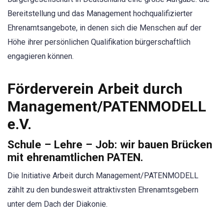
Bereitstellung und das Management hochqualifizierter
Ehrenamtsangebote, in denen sich die Menschen auf der
Höhe ihrer persönlichen Qualifikation bürgerschaftlich
engagieren können.
Förderverein Arbeit durch
Management/PATENMODELL
e.V.
Schule – Lehre – Job: wir bauen Brücken
mit ehrenamtlichen PATEN.
Die Initiative Arbeit durch Management/PATENMODELL
zählt zu den bundesweit attraktivsten Ehrenamtsgebern
unter dem Dach der Diakonie.