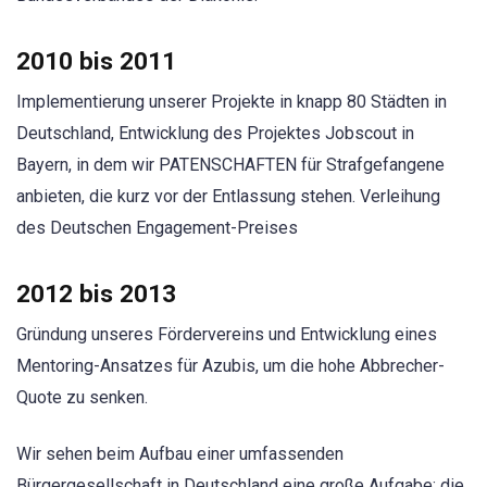
2010 bis 2011
Implementierung unserer Projekte in knapp 80 Städten in
Deutschland, Entwicklung des Projektes Jobscout in
Bayern, in dem wir PATENSCHAFTEN für Strafgefangene
anbieten, die kurz vor der Entlassung stehen. Verleihung
des Deutschen Engagement-Preises
2012 bis 2013
Gründung unseres Fördervereins und Entwicklung eines
Mentoring-Ansatzes für Azubis, um die hohe Abbrecher-
Quote zu senken.
Wir sehen beim Aufbau einer umfassenden
Bürgergesellschaft in Deutschland eine große Aufgabe: die