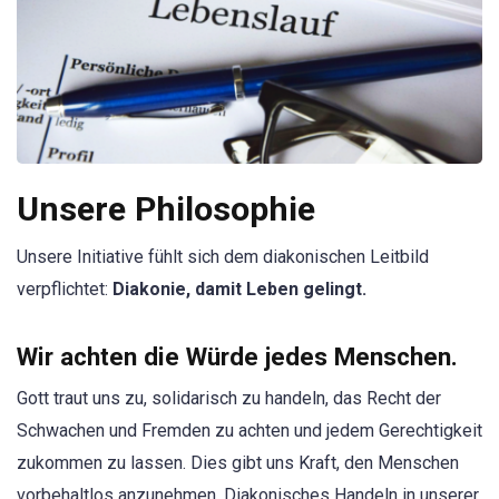
Unsere Philosophie
Unsere Initiative fühlt sich dem diakonischen Leitbild
verpflichtet:
Diakonie, damit Leben gelingt.
Wir achten die Würde jedes Menschen.
Gott traut uns zu, solidarisch zu handeln, das Recht der
Schwachen und Fremden zu achten und jedem Gerechtigkeit
zukommen zu lassen. Dies gibt uns Kraft, den Menschen
vorbehaltlos anzunehmen. Diakonisches Handeln in unserer