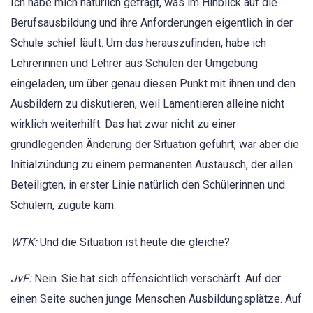
Ich habe mich natürlich gefragt, was im Hinblick auf die
Berufsausbildung und ihre Anforderungen eigentlich in der
Schule schief läuft. Um das herauszufinden, habe ich
Lehrerinnen und Lehrer aus Schulen der Umgebung
eingeladen, um über genau diesen Punkt mit ihnen und den
Ausbildern zu diskutieren, weil Lamentieren alleine nicht
wirklich weiterhilft. Das hat zwar nicht zu einer
grundlegenden Änderung der Situation geführt, war aber die
Initialzündung zu einem permanenten Austausch, der allen
Beteiligten, in erster Linie natürlich den Schülerinnen und
Schülern, zugute kam.
WTK:
Und die Situation ist heute die gleiche?
JvF:
Nein. Sie hat sich offensichtlich verschärft. Auf der
einen Seite suchen junge Menschen Ausbildungsplätze. Auf