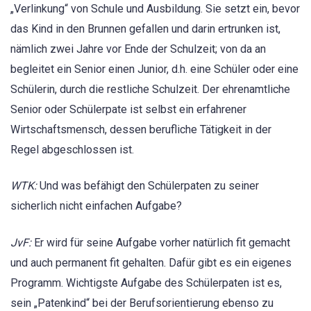
„Verlinkung“ von Schule und Ausbildung. Sie setzt ein, bevor
das Kind in den Brunnen gefallen und darin ertrunken ist,
nämlich zwei Jahre vor Ende der Schulzeit; von da an
begleitet ein Senior einen Junior, d.h. eine Schüler oder eine
Schülerin, durch die restliche Schulzeit. Der ehrenamtliche
Senior oder Schülerpate ist selbst ein erfahrener
Wirtschaftsmensch, dessen berufliche Tätigkeit in der
Regel abgeschlossen ist.
WTK:
Und was befähigt den Schülerpaten zu seiner
sicherlich nicht einfachen Aufgabe?
JvF:
Er wird für seine Aufgabe vorher natürlich fit gemacht
und auch permanent fit gehalten. Dafür gibt es ein eigenes
Programm. Wichtigste Aufgabe des Schülerpaten ist es,
sein „Patenkind“ bei der Berufsorientierung ebenso zu