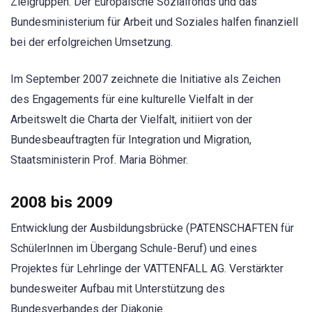
Zielgruppen. Der Europäische Sozialfonds und das
Bundesministerium für Arbeit und Soziales halfen finanziell
bei der erfolgreichen Umsetzung.
Im September 2007 zeichnete die Initiative als Zeichen
des Engagements für eine kulturelle Vielfalt in der
Arbeitswelt die Charta der Vielfalt, initiiert von der
Bundesbeauftragten für Integration und Migration,
Staatsministerin Prof. Maria Böhmer.
2008 bis 2009
Entwicklung der Ausbildungsbrücke (PATENSCHAFTEN für
SchülerInnen im Übergang Schule-Beruf) und eines
Projektes für Lehrlinge der VATTENFALL AG. Verstärkter
bundesweiter Aufbau mit Unterstützung des
Bundesverbandes der Diakonie.