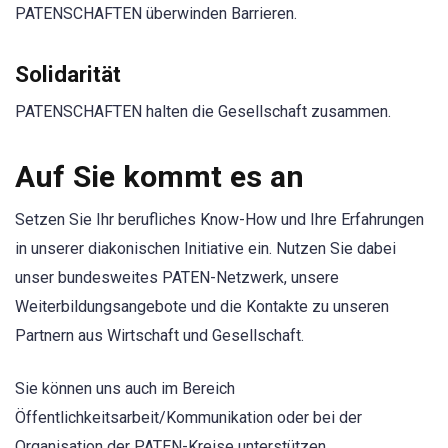
PATENSCHAFTEN überwinden Barrieren.
Solidarität
PATENSCHAFTEN halten die Gesellschaft zusammen.
Auf Sie kommt es an
Setzen Sie Ihr berufliches Know-How und Ihre Erfahrungen
in unserer diakonischen Initiative ein. Nutzen Sie dabei
unser bundesweites PATEN-Netzwerk, unsere
Weiterbildungsangebote und die Kontakte zu unseren
Partnern aus Wirtschaft und Gesellschaft.
Sie können uns auch im Bereich
Öffentlichkeitsarbeit/Kommunikation oder bei der
Organisation der PATEN-Kreise unterstützen.