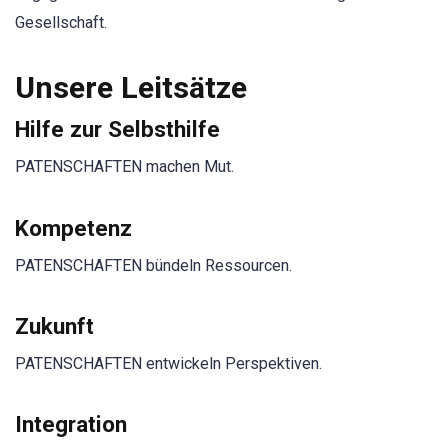
Gesellschaft.
Unsere Leitsätze
Hilfe zur Selbsthilfe
PATENSCHAFTEN machen Mut.
Kompetenz
PATENSCHAFTEN bündeln Ressourcen.
Zukunft
PATENSCHAFTEN entwickeln Perspektiven.
Integration