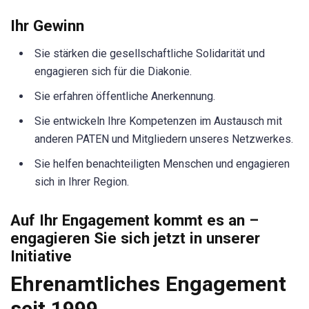
Ihr Gewinn
Sie stärken die gesellschaftliche Solidarität und
engagieren sich für die Diakonie.
Sie erfahren öffentliche Anerkennung.
Sie entwickeln Ihre Kompetenzen im Austausch mit
anderen PATEN und Mitgliedern unseres Netzwerkes.
Sie helfen benachteiligten Menschen und engagieren
sich in Ihrer Region.
Auf Ihr Engagement kommt es an –
engagieren Sie sich jetzt in unserer
Initiative
Ehrenamtliches Engagement
seit 1999