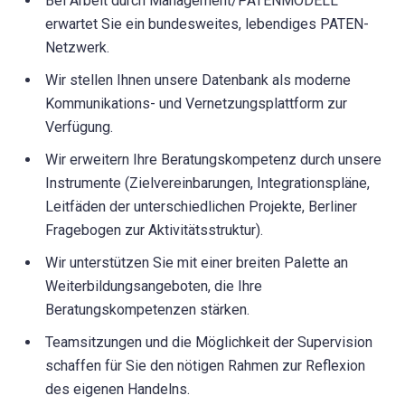
Bei Arbeit durch Management/PATENMODELL
erwartet Sie ein bundesweites, lebendiges PATEN-
Netzwerk.
Wir stellen Ihnen unsere Datenbank als moderne
Kommunikations- und Vernetzungsplattform zur
Verfügung.
Wir erweitern Ihre Beratungskompetenz durch unsere
Instrumente (Zielvereinbarungen, Integrationspläne,
Leitfäden der unterschiedlichen Projekte, Berliner
Fragebogen zur Aktivitätsstruktur).
Wir unterstützen Sie mit einer breiten Palette an
Weiterbildungsangeboten, die Ihre
Beratungskompetenzen stärken.
Teamsitzungen und die Möglichkeit der Supervision
schaffen für Sie den nötigen Rahmen zur Reflexion
des eigenen Handelns.