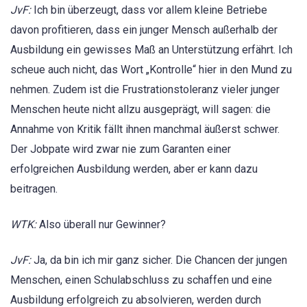
JvF:
Ich bin überzeugt, dass vor allem kleine Betriebe
davon profitieren, dass ein junger Mensch außerhalb der
Ausbildung ein gewisses Maß an Unterstützung erfährt. Ich
scheue auch nicht, das Wort „Kontrolle“ hier in den Mund zu
nehmen. Zudem ist die Frustrationstoleranz vieler junger
Menschen heute nicht allzu ausgeprägt, will sagen: die
Annahme von Kritik fällt ihnen manchmal äußerst schwer.
Der Jobpate wird zwar nie zum Garanten einer
erfolgreichen Ausbildung werden, aber er kann dazu
beitragen.
WTK:
Also überall nur Gewinner?
JvF:
Ja, da bin ich mir ganz sicher. Die Chancen der jungen
Menschen, einen Schulabschluss zu schaffen und eine
Ausbildung erfolgreich zu absolvieren, werden durch