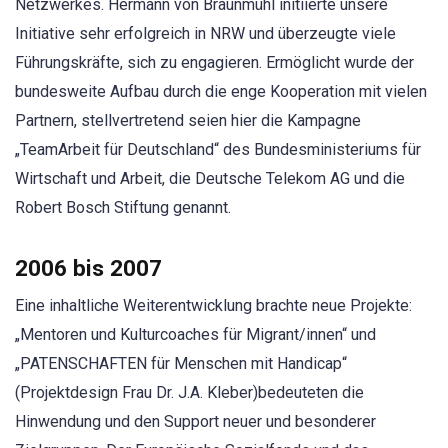
Netzwerkes. Hermann von Braunmühl initiierte unsere
Initiative sehr erfolgreich in NRW und überzeugte viele
Führungskräfte, sich zu engagieren. Ermöglicht wurde der
bundesweite Aufbau durch die enge Kooperation mit vielen
Partnern, stellvertretend seien hier die Kampagne
„TeamArbeit für Deutschland“ des Bundesministeriums für
Wirtschaft und Arbeit, die Deutsche Telekom AG und die
Robert Bosch Stiftung genannt.
2006 bis 2007
Eine inhaltliche Weiterentwicklung brachte neue Projekte:
„Mentoren und Kulturcoaches für Migrant/innen“ und
„PATENSCHAFTEN für Menschen mit Handicap“
(Projektdesign Frau Dr. J.A. Kleber)bedeuteten die
Hinwendung und den Support neuer und besonderer