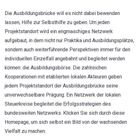
Die Ausbildungsbrücke will es nicht dabei bewenden
lassen, Hilfe zur Selbsthilfe zu geben. Um jeden
Projektstandort wird ein engmaschiges Netzwerk
aufgebaut, in dem nicht nur Praktika und Ausbildungsplätze,
sondern auch weiterführende Perspektiven immer für den
individuellen Einzelfall angebahnt und begleitet werden
können: die Ausbildungsbörse. Die zahlreichen
Kooperationen mit etablierten lokalen Akteuren geben
jedem Projektstandort der Ausbildungsbrücke seine
unverwechselbare Prägung. Ein Netzwerk der lokalen
Steuerkreise begleitet die Erfolgsstrategien des
bundesweiten Netzwerks. Klicken Sie sich durch diese
Homepage, um sich selbst ein Bild von der wachsenden
Vielfalt zu machen.