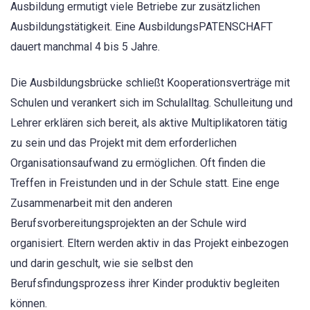
Ausbildung ermutigt viele Betriebe zur zusätzlichen
Ausbildungstätigkeit. Eine AusbildungsPATENSCHAFT
dauert manchmal 4 bis 5 Jahre.
Die Ausbildungsbrücke schließt Kooperationsverträge mit
Schulen und verankert sich im Schulalltag. Schulleitung und
Lehrer erklären sich bereit, als aktive Multiplikatoren tätig
zu sein und das Projekt mit dem erforderlichen
Organisationsaufwand zu ermöglichen. Oft finden die
Treffen in Freistunden und in der Schule statt. Eine enge
Zusammenarbeit mit den anderen
Berufsvorbereitungsprojekten an der Schule wird
organisiert. Eltern werden aktiv in das Projekt einbezogen
und darin geschult, wie sie selbst den
Berufsfindungsprozess ihrer Kinder produktiv begleiten
können.