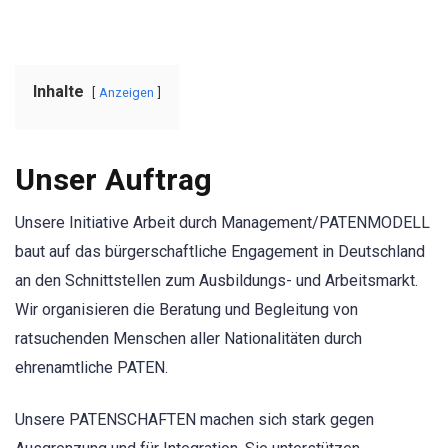
Inhalte
Anzeigen
Unser Auftrag
Unsere Initiative Arbeit durch Management/PATENMODELL
baut auf das bürgerschaftliche Engagement in Deutschland
an den Schnittstellen zum Ausbildungs- und Arbeitsmarkt.
Wir organisieren die Beratung und Begleitung von
ratsuchenden Menschen aller Nationalitäten durch
ehrenamtliche PATEN.
Unsere PATENSCHAFTEN machen sich stark gegen