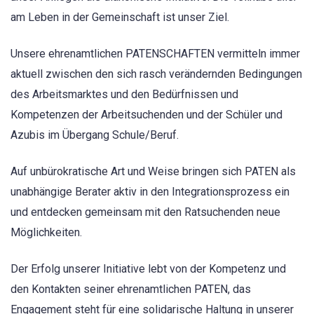
am Leben in der Gemeinschaft ist unser Ziel.
Unsere ehrenamtlichen PATENSCHAFTEN vermitteln immer
aktuell zwischen den sich rasch verändernden Bedingungen
des Arbeitsmarktes und den Bedürfnissen und
Kompetenzen der Arbeitsuchenden und der Schüler und
Azubis im Übergang Schule/Beruf.
Auf unbürokratische Art und Weise bringen sich PATEN als
unabhängige Berater aktiv in den Integrationsprozess ein
und entdecken gemeinsam mit den Ratsuchenden neue
Möglichkeiten.
Der Erfolg unserer Initiative lebt von der Kompetenz und
den Kontakten seiner ehrenamtlichen PATEN, das
Engagement steht für eine solidarische Haltung in unserer