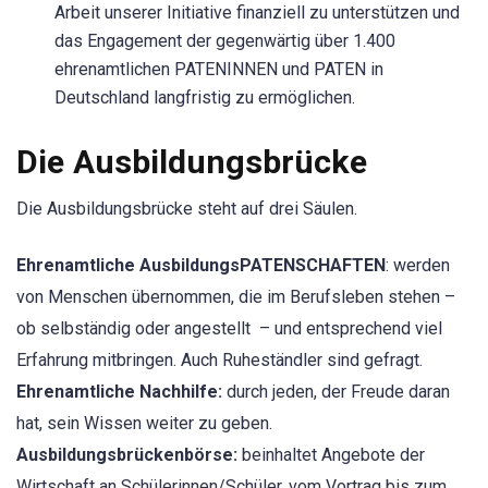
Arbeit unserer Initiative finanziell zu unterstützen und
das Engagement der gegenwärtig über 1.400
ehrenamtlichen PATENINNEN und PATEN in
Deutschland langfristig zu ermöglichen.
Die Ausbildungsbrücke
Die Ausbildungsbrücke steht auf drei Säulen.
Ehrenamtliche AusbildungsPATENSCHAFTEN
: werden
von Menschen übernommen, die im Berufsleben stehen –
ob selbständig oder angestellt – und entsprechend viel
Erfahrung mitbringen. Auch Ruheständler sind gefragt.
Ehrenamtliche Nachhilfe:
durch jeden, der Freude daran
hat, sein Wissen weiter zu geben.
Ausbildungsbrückenbörse:
beinhaltet Angebote der
Wirtschaft an Schülerinnen/Schüler, vom Vortrag bis zum