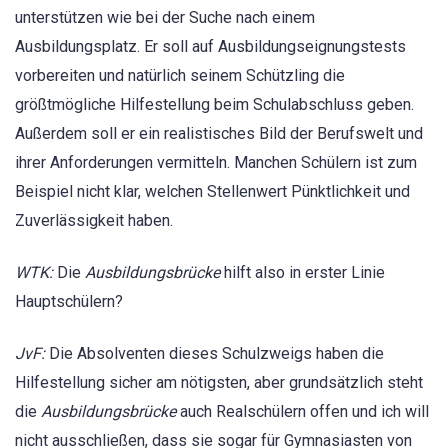
unterstützen wie bei der Suche nach einem
Ausbildungsplatz. Er soll auf Ausbildungseignungstests
vorbereiten und natürlich seinem Schützling die
größtmögliche Hilfestellung beim Schulabschluss geben.
Außerdem soll er ein realistisches Bild der Berufswelt und
ihrer Anforderungen vermitteln. Manchen Schülern ist zum
Beispiel nicht klar, welchen Stellenwert Pünktlichkeit und
Zuverlässigkeit haben.
WTK:
Die
Ausbildungsbrücke
hilft also in erster Linie
Hauptschülern?
JvF:
Die Absolventen dieses Schulzweigs haben die
Hilfestellung sicher am nötigsten, aber grundsätzlich steht
die
Ausbildungsbrücke
auch Realschülern offen und ich will
nicht ausschließen, dass sie sogar für Gymnasiasten von