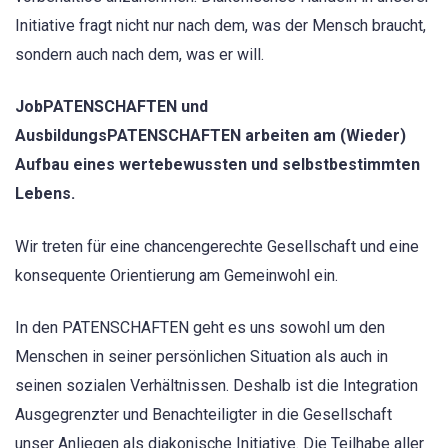
Initiative fragt nicht nur nach dem, was der Mensch braucht,
sondern auch nach dem, was er will.
JobPATENSCHAFTEN und
AusbildungsPATENSCHAFTEN arbeiten am (Wieder)
Aufbau eines wertebewussten und selbstbestimmten
Lebens.
Wir treten für eine chancengerechte Gesellschaft und eine
konsequente Orientierung am Gemeinwohl ein.
In den PATENSCHAFTEN geht es uns sowohl um den
Menschen in seiner persönlichen Situation als auch in
seinen sozialen Verhältnissen. Deshalb ist die Integration
Ausgegrenzter und Benachteiligter in die Gesellschaft
unser Anliegen als diakonische Initiative. Die Teilhabe aller