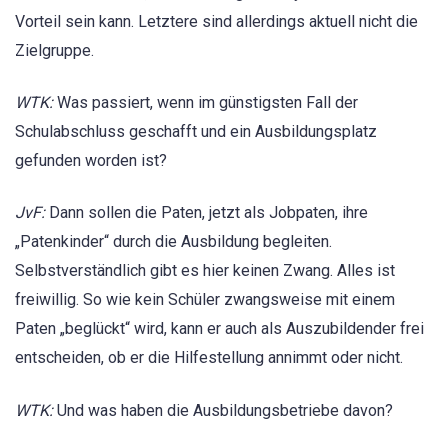
Vorteil sein kann. Letztere sind allerdings aktuell nicht die
Zielgruppe.
WTK:
Was passiert, wenn im günstigsten Fall der
Schulabschluss geschafft und ein Ausbildungsplatz
gefunden worden ist?
JvF:
Dann sollen die Paten, jetzt als Jobpaten, ihre
„Patenkinder“ durch die Ausbildung begleiten.
Selbstverständlich gibt es hier keinen Zwang. Alles ist
freiwillig. So wie kein Schüler zwangsweise mit einem
Paten „beglückt“ wird, kann er auch als Auszubildender frei
entscheiden, ob er die Hilfestellung annimmt oder nicht.
WTK:
Und was haben die Ausbildungsbetriebe davon?