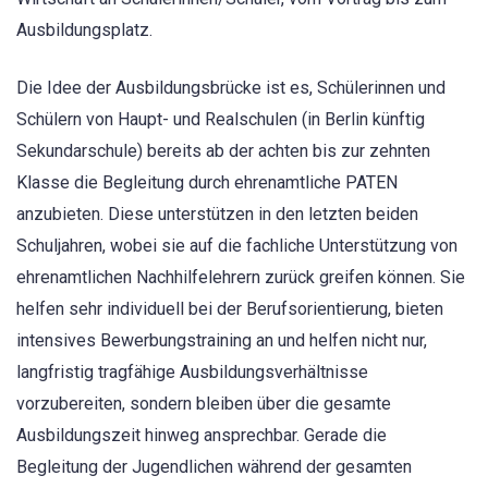
Ausbildungsplatz.
Die Idee der Ausbildungsbrücke ist es, Schülerinnen und
Schülern von Haupt- und Realschulen (in Berlin künftig
Sekundarschule) bereits ab der achten bis zur zehnten
Klasse die Begleitung durch ehrenamtliche PATEN
anzubieten. Diese unterstützen in den letzten beiden
Schuljahren, wobei sie auf die fachliche Unterstützung von
ehrenamtlichen Nachhilfelehrern zurück greifen können. Sie
helfen sehr individuell bei der Berufsorientierung, bieten
intensives Bewerbungstraining an und helfen nicht nur,
langfristig tragfähige Ausbildungsverhältnisse
vorzubereiten, sondern bleiben über die gesamte
Ausbildungszeit hinweg ansprechbar. Gerade die
Begleitung der Jugendlichen während der gesamten