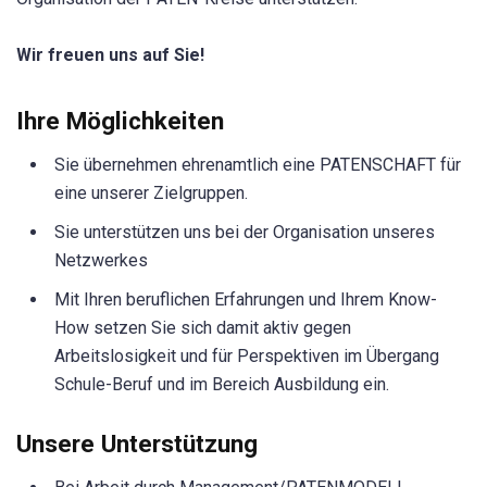
Wir freuen uns auf Sie!
Ihre Möglichkeiten
Sie übernehmen ehrenamtlich eine PATENSCHAFT für
eine unserer Zielgruppen.
Sie unterstützen uns bei der Organisation unseres
Netzwerkes
Mit Ihren beruflichen Erfahrungen und Ihrem Know-
How setzen Sie sich damit aktiv gegen
Arbeitslosigkeit und für Perspektiven im Übergang
Schule-Beruf und im Bereich Ausbildung ein.
Unsere Unterstützung