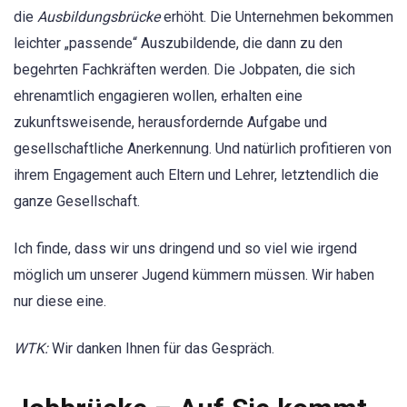
die
Ausbildungsbrücke
erhöht. Die Unternehmen bekommen
leichter „passende“ Auszubildende, die dann zu den
begehrten Fachkräften werden. Die Jobpaten, die sich
ehrenamtlich engagieren wollen, erhalten eine
zukunftsweisende, herausfordernde Aufgabe und
gesellschaftliche Anerkennung. Und natürlich profitieren von
ihrem Engagement auch Eltern und Lehrer, letztendlich die
ganze Gesellschaft.
Ich finde, dass wir uns dringend und so viel wie irgend
möglich um unserer Jugend kümmern müssen. Wir haben
nur diese eine.
WTK:
Wir danken Ihnen für das Gespräch.