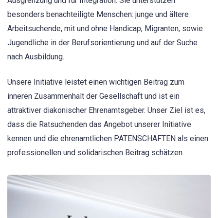
Ausgrenzung und für Integration. Sie unterstützen
besonders benachteiligte Menschen: junge und ältere
Arbeitsuchende, mit und ohne Handicap, Migranten, sowie
Jugendliche in der Berufsorientierung und auf der Suche
nach Ausbildung.
Unsere Initiative leistet einen wichtigen Beitrag zum
inneren Zusammenhalt der Gesellschaft und ist ein
attraktiver diakonischer Ehrenamtsgeber. Unser Ziel ist es,
dass die Ratsuchenden das Angebot unserer Initiative
kennen und die ehrenamtlichen PATENSCHAFTEN als einen
professionellen und solidarischen Beitrag schätzen.