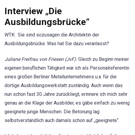
Interview „Die
Ausbildungsbrücke“
WTK: Sie sind sozusagen die Architektin der
Ausbildungsbrücke. Was hat Sie dazu veranlasst?
Juliane Freifrau von Friesen (JvF):
Gleich zu Beginn meiner
eigenen beruflichen Tätigkeit war ich als Personalreferentin
eines großen Berliner Metallunternehmens u.a. für die
dortige Ausbildungswerkstatt zuständig. Auch wenn das
nun schon fast 30 Jahre zurückliegt, erinnere ich mich sehr
genau an die Klage der Ausbilder, es gäbe einfach zu wenig
geeignete junge Menschen. Die Betonung lag
selbstverständlich auch damals schon auf „geeignete“.