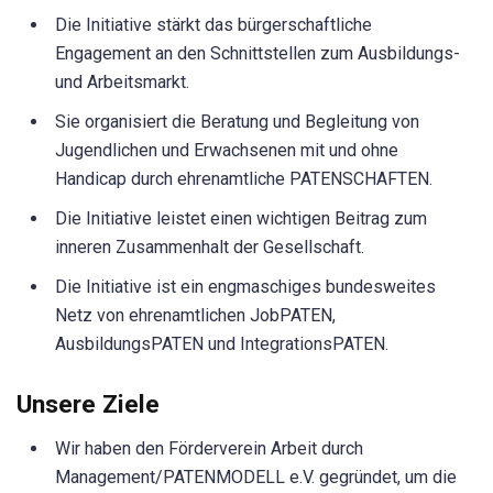
Die Initiative stärkt das bürgerschaftliche
Engagement an den Schnittstellen zum Ausbildungs-
und Arbeitsmarkt.
Sie organisiert die Beratung und Begleitung von
Jugendlichen und Erwachsenen mit und ohne
Handicap durch ehrenamtliche PATENSCHAFTEN.
Die Initiative leistet einen wichtigen Beitrag zum
inneren Zusammenhalt der Gesellschaft.
Die Initiative ist ein engmaschiges bundesweites
Netz von ehrenamtlichen JobPATEN,
AusbildungsPATEN und IntegrationsPATEN.
Unsere Ziele
Wir haben den Förderverein Arbeit durch
Management/PATENMODELL e.V. gegründet, um die