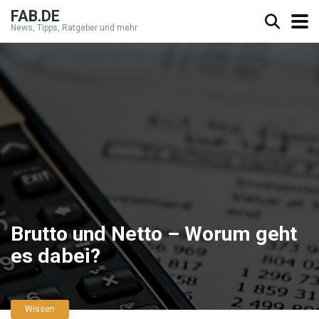
FAB.DE
News, Tipps, Ratgeber und mehr
Brutto und Netto – Worum geht
es dabei?
Wissen