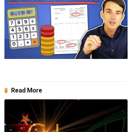
Read More