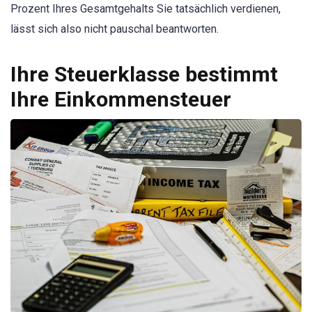
Prozent Ihres Gesamtgehalts Sie tatsächlich verdienen,
lässt sich also nicht pauschal beantworten.
Ihre Steuerklasse bestimmt
Ihre Einkommensteuer