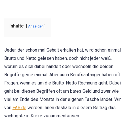
Inhalte
Anzeigen
Jeder, der schon mal Gehalt erhalten hat, wird schon einmal
Brutto und Netto gelesen haben, doch nicht jeder weiß,
worum es sich dabei handelt oder wechseln die beiden
Begriffe gerne einmal. Aber auch Berufsanfänger haben oft
Fragen, wenn es um die Brutto-Netto Rechnung geht. Dabei
geht bei diesen Begriffen oft um bares Geld und zwar wie
viel am Ende des Monats in der eigenen Tasche landet. Wir
von
FAB.de
werden Ihnen deshalb in diesem Beitrag das
wichtigste in Kürze zusammenfassen.