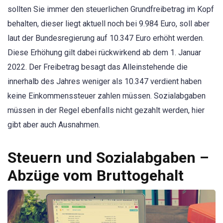
sollten Sie immer den steuerlichen Grundfreibetrag im Kopf
behalten, dieser liegt aktuell noch bei 9.984 Euro, soll aber
laut der Bundesregierung auf 10.347 Euro erhöht werden.
Diese Erhöhung gilt dabei rückwirkend ab dem 1. Januar
2022. Der Freibetrag besagt das Alleinstehende die
innerhalb des Jahres weniger als 10.347 verdient haben
keine Einkommenssteuer zahlen müssen. Sozialabgaben
müssen in der Regel ebenfalls nicht gezahlt werden, hier
gibt aber auch Ausnahmen.
Steuern und Sozialabgaben –
Abzüge vom Bruttogehalt