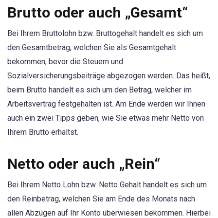
Brutto oder auch „Gesamt“
Bei Ihrem Bruttolohn bzw. Bruttogehalt handelt es sich um
den Gesamtbetrag, welchen Sie als Gesamtgehalt
bekommen, bevor die Steuern und
Sozialversicherungsbeiträge abgezogen werden. Das heißt,
beim Brutto handelt es sich um den Betrag, welcher im
Arbeitsvertrag festgehalten ist. Am Ende werden wir Ihnen
auch ein zwei Tipps geben, wie Sie etwas mehr Netto von
Ihrem Brutto erhältst.
Netto oder auch „Rein“
Bei Ihrem Netto Lohn bzw. Netto Gehalt handelt es sich um
den Reinbetrag, welchen Sie am Ende des Monats nach
allen Abzügen auf Ihr Konto überwiesen bekommen. Hierbei