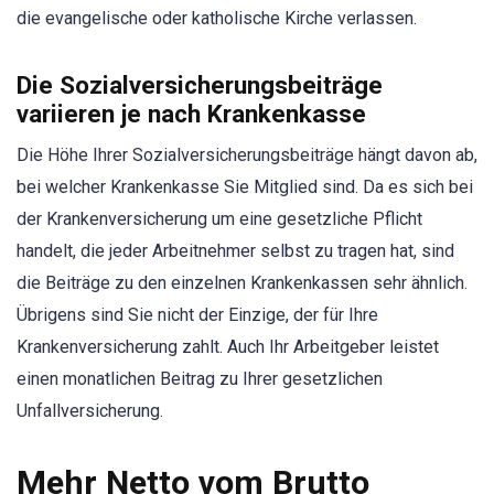
die evangelische oder katholische Kirche verlassen.
Die Sozialversicherungsbeiträge
variieren je nach Krankenkasse
Die Höhe Ihrer Sozialversicherungsbeiträge hängt davon ab,
bei welcher Krankenkasse Sie Mitglied sind. Da es sich bei
der Krankenversicherung um eine gesetzliche Pflicht
handelt, die jeder Arbeitnehmer selbst zu tragen hat, sind
die Beiträge zu den einzelnen Krankenkassen sehr ähnlich.
Übrigens sind Sie nicht der Einzige, der für Ihre
Krankenversicherung zahlt. Auch Ihr Arbeitgeber leistet
einen monatlichen Beitrag zu Ihrer gesetzlichen
Unfallversicherung.
Mehr Netto vom Brutto