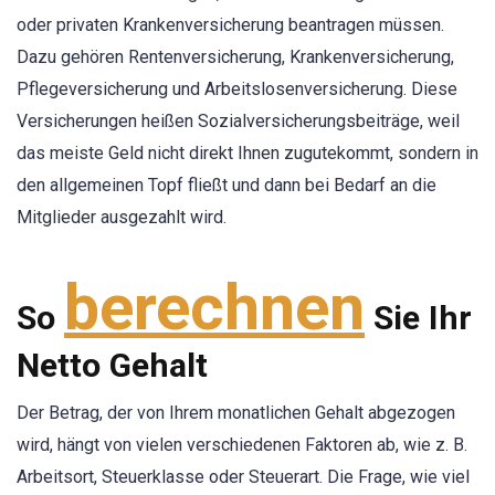
oder privaten Krankenversicherung beantragen müssen.
Dazu gehören Rentenversicherung, Krankenversicherung,
Pflegeversicherung und Arbeitslosenversicherung. Diese
Versicherungen heißen Sozialversicherungsbeiträge, weil
das meiste Geld nicht direkt Ihnen zugutekommt, sondern in
den allgemeinen Topf fließt und dann bei Bedarf an die
Mitglieder ausgezahlt wird.
berechnen
So
Sie Ihr
Netto Gehalt
Der Betrag, der von Ihrem monatlichen Gehalt abgezogen
wird, hängt von vielen verschiedenen Faktoren ab, wie z. B.
Arbeitsort, Steuerklasse oder Steuerart. Die Frage, wie viel