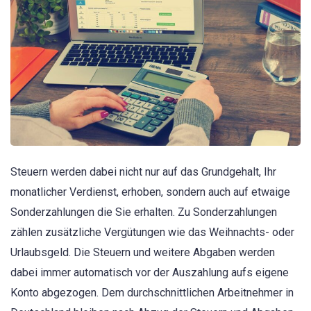
Steuern werden dabei nicht nur auf das Grundgehalt, Ihr
monatlicher Verdienst, erhoben, sondern auch auf etwaige
Sonderzahlungen die Sie erhalten. Zu Sonderzahlungen
zählen zusätzliche Vergütungen wie das Weihnachts- oder
Urlaubsgeld. Die Steuern und weitere Abgaben werden
dabei immer automatisch vor der Auszahlung aufs eigene
Konto abgezogen. Dem durchschnittlichen Arbeitnehmer in