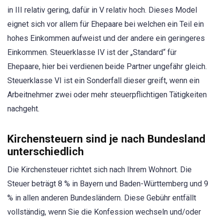
in III relativ gering, dafür in V relativ hoch. Dieses Model
eignet sich vor allem für Ehepaare bei welchen ein Teil ein
hohes Einkommen aufweist und der andere ein geringeres
Einkommen. Steuerklasse IV ist der „Standard“ für
Ehepaare, hier bei verdienen beide Partner ungefähr gleich.
Steuerklasse VI ist ein Sonderfall dieser greift, wenn ein
Arbeitnehmer zwei oder mehr steuerpflichtigen Tätigkeiten
nachgeht.
Kirchensteuern sind je nach Bundesland
unterschiedlich
Die Kirchensteuer richtet sich nach Ihrem Wohnort. Die
Steuer beträgt 8 % in Bayern und Baden-Württemberg und 9
% in allen anderen Bundesländern. Diese Gebühr entfällt
vollständig, wenn Sie die Konfession wechseln und/oder