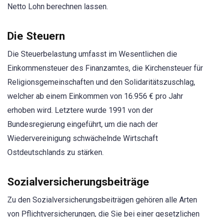
Netto Lohn berechnen lassen.
Die Steuern
Die Steuerbelastung umfasst im Wesentlichen die
Einkommensteuer des Finanzamtes, die Kirchensteuer für
Religionsgemeinschaften und den Solidaritätszuschlag,
welcher ab einem Einkommen von 16.956 € pro Jahr
erhoben wird. Letztere wurde 1991 von der
Bundesregierung eingeführt, um die nach der
Wiedervereinigung schwächelnde Wirtschaft
Ostdeutschlands zu stärken.
Sozialversicherungsbeiträge
Zu den Sozialversicherungsbeiträgen gehören alle Arten
von Pflichtversicherungen, die Sie bei einer gesetzlichen