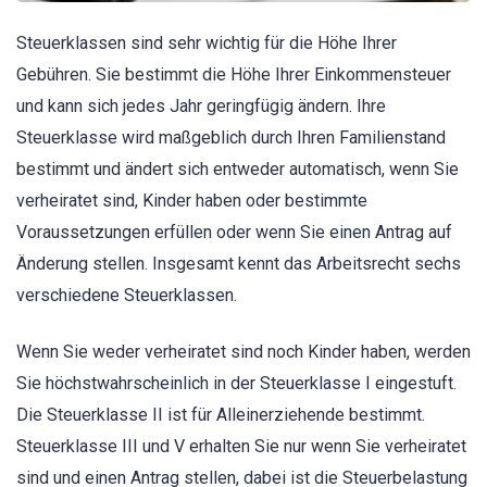
Steuerklassen sind sehr wichtig für die Höhe Ihrer
Gebühren. Sie bestimmt die Höhe Ihrer Einkommensteuer
und kann sich jedes Jahr geringfügig ändern. Ihre
Steuerklasse wird maßgeblich durch Ihren Familienstand
bestimmt und ändert sich entweder automatisch, wenn Sie
verheiratet sind, Kinder haben oder bestimmte
Voraussetzungen erfüllen oder wenn Sie einen Antrag auf
Änderung stellen. Insgesamt kennt das Arbeitsrecht sechs
verschiedene Steuerklassen.
Wenn Sie weder verheiratet sind noch Kinder haben, werden
Sie höchstwahrscheinlich in der Steuerklasse I eingestuft.
Die Steuerklasse II ist für Alleinerziehende bestimmt.
Steuerklasse III und V erhalten Sie nur wenn Sie verheiratet
sind und einen Antrag stellen, dabei ist die Steuerbelastung