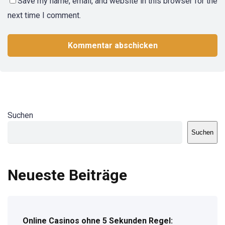
Save my name, email, and website in this browser for the
next time I comment.
Suchen
Suchen
Neueste Beiträge
Online Casinos ohne 5 Sekunden Regel: