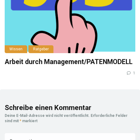
Wissen
Ratgeber
Arbeit durch Management/PATENMODELL
1
Schreibe einen Kommentar
Deine E-Mail-Adresse wird nicht veröffentlicht.
Erforderliche Felder
sind mit
*
markiert