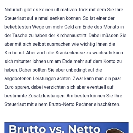
Natürlich gibt es keinen ultimativen Trick mit dem Sie Ihre
Steuerlast auf einmal senken können. So ist einer der
beliebtesten Wege um mehr Geld am Ende des Monats in
der Tasche zu haben der Kirchenaustritt. Dabei müssen Sie
aber mit sich selbst ausmachen wie wichtig Ihnen die
Kirche ist. Aber auch die Krankenkasse zu wechseln kann
sich mitunter lohnen um am Ende mehr auf dem Konto zu
haben. Dabei sollten Sie aber unbedingt auf die
angebotenen Leistungen achten. Zwar kann man ein paar
Euro sparen, dabei verzichten sich aber eventuell auf
bestimmte Zusatzleistungen. Am besten können Sie Ihre
Steuerlast mit einem Brutto-Netto Rechner einschätzen.