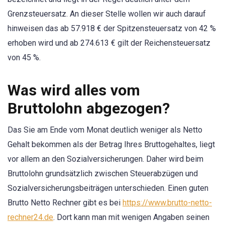
Grenzsteuersatz. An dieser Stelle wollen wir auch darauf
hinweisen das ab 57.918 € der Spitzensteuersatz von 42 %
erhoben wird und ab 274.613 € gilt der Reichensteuersatz
von 45 %.
Was wird alles vom
Bruttolohn abgezogen?
Das Sie am Ende vom Monat deutlich weniger als Netto
Gehalt bekommen als der Betrag Ihres Bruttogehaltes, liegt
vor allem an den Sozialversicherungen. Daher wird beim
Bruttolohn grundsätzlich zwischen Steuerabzügen und
Sozialversicherungsbeiträgen unterschieden. Einen guten
Brutto Netto Rechner gibt es bei
https://www.brutto-netto-
rechner24.de
. Dort kann man mit wenigen Angaben seinen