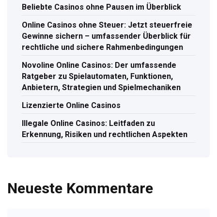
Beliebte Casinos ohne Pausen im Überblick
Online Casinos ohne Steuer: Jetzt steuerfreie
Gewinne sichern – umfassender Überblick für
rechtliche und sichere Rahmenbedingungen
Novoline Online Casinos: Der umfassende
Ratgeber zu Spielautomaten, Funktionen,
Anbietern, Strategien und Spielmechaniken
Lizenzierte Online Casinos
Illegale Online Casinos: Leitfaden zu
Erkennung, Risiken und rechtlichen Aspekten
Neueste Kommentare