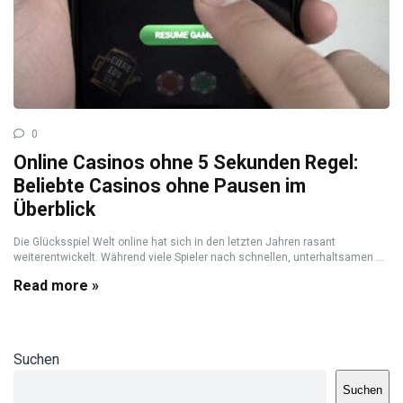
0
Online Casinos ohne 5 Sekunden Regel:
Beliebte Casinos ohne Pausen im
Überblick
Die Glücksspiel Welt online hat sich in den letzten Jahren rasant
weiterentwickelt. Während viele Spieler nach schnellen, unterhaltsamen ...
Read more »
Suchen
Suchen