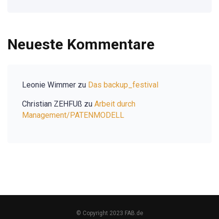
Neueste Kommentare
Leonie Wimmer
zu
Das backup_festival
Christian ZEHFUß
zu
Arbeit durch
Management/PATENMODELL
© Copyright 2023 FAB.de