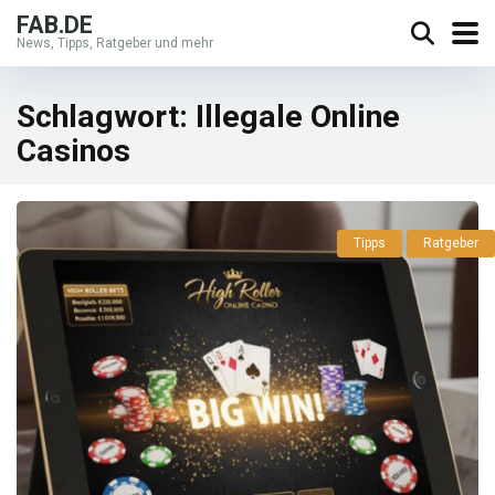
FAB.DE
News, Tipps, Ratgeber und mehr
Schlagwort:
Illegale Online
Casinos
Tipps
Ratgeber