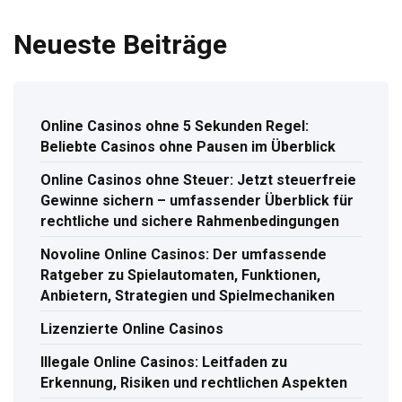
Neueste Beiträge
Online Casinos ohne 5 Sekunden Regel:
Beliebte Casinos ohne Pausen im Überblick
Online Casinos ohne Steuer: Jetzt steuerfreie
Gewinne sichern – umfassender Überblick für
rechtliche und sichere Rahmenbedingungen
Novoline Online Casinos: Der umfassende
Ratgeber zu Spielautomaten, Funktionen,
Anbietern, Strategien und Spielmechaniken
Lizenzierte Online Casinos
Illegale Online Casinos: Leitfaden zu
Erkennung, Risiken und rechtlichen Aspekten