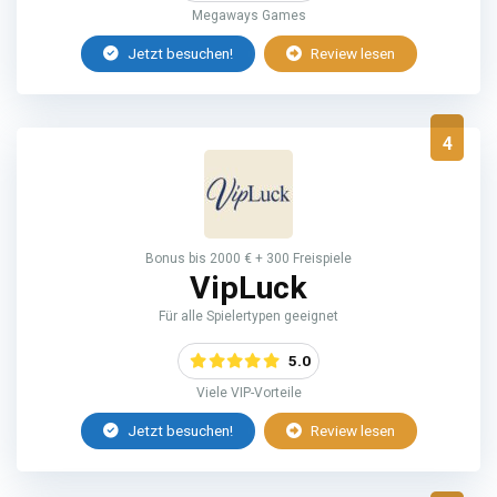
Megaways Games
Jetzt besuchen!
Review lesen
4
Bonus bis 2000 € + 300 Freispiele
VipLuck
Für alle Spielertypen geeignet
5.0
Viele VIP-Vorteile
Jetzt besuchen!
Review lesen