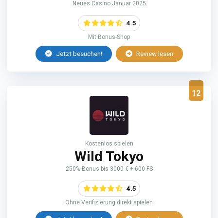
Neues Casino Januar 2025
4.5
Mit Bonus-Shop
Jetzt besuchen!
Review lesen
12
Kostenlos spielen
Wild Tokyo
250% Bonus bis 3000 € + 600 FS
4.5
Ohne Verifizierung direkt spielen