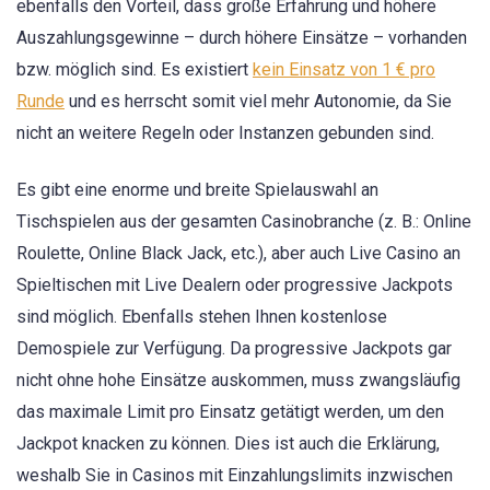
ebenfalls den Vorteil, dass große Erfahrung und höhere
Auszahlungsgewinne – durch höhere Einsätze – vorhanden
bzw. möglich sind. Es existiert
kein Einsatz von 1 € pro
Runde
und es herrscht somit viel mehr Autonomie, da Sie
nicht an weitere Regeln oder Instanzen gebunden sind.
Es gibt eine enorme und breite Spielauswahl an
Tischspielen aus der gesamten Casinobranche (z. B.: Online
Roulette, Online Black Jack, etc.), aber auch Live Casino an
Spieltischen mit Live Dealern oder progressive Jackpots
sind möglich. Ebenfalls stehen Ihnen kostenlose
Demospiele zur Verfügung. Da progressive Jackpots gar
nicht ohne hohe Einsätze auskommen, muss zwangsläufig
das maximale Limit pro Einsatz getätigt werden, um den
Jackpot knacken zu können. Dies ist auch die Erklärung,
weshalb Sie in Casinos mit Einzahlungslimits inzwischen