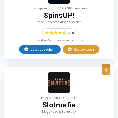
Bonuspaket bis 5000 € + 300 Freispiele
SpinsUP!
ohne Einschränkungen spielen
4.8
brandheiße progressive Jackpots
Jetzt besuchen!
Review lesen
7
100% bis 5000 € + 200 FS
Slotmafia
Megaways & Bonusbuy