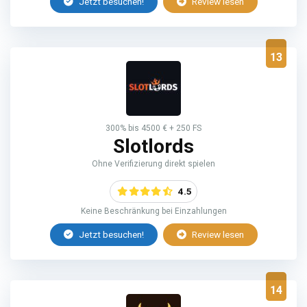
Jetzt besuchen!
Review lesen
13
300% bis 4500 € + 250 FS
Slotlords
Ohne Verifizierung direkt spielen
4.5
Keine Beschränkung bei Einzahlungen
Jetzt besuchen!
Review lesen
14