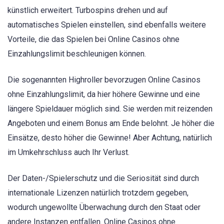
künstlich erweitert. Turbospins drehen und auf
automatisches Spielen einstellen, sind ebenfalls weitere
Vorteile, die das Spielen bei Online Casinos ohne
Einzahlungslimit beschleunigen können.
Die sogenannten Highroller bevorzugen Online Casinos
ohne Einzahlungslimit, da hier höhere Gewinne und eine
längere Spieldauer möglich sind. Sie werden mit reizenden
Angeboten und einem Bonus am Ende belohnt. Je höher die
Einsätze, desto höher die Gewinne! Aber Achtung, natürlich
im Umkehrschluss auch Ihr Verlust.
Der Daten-/Spielerschutz und die Seriosität sind durch
internationale Lizenzen natürlich trotzdem gegeben,
wodurch ungewollte Überwachung durch den Staat oder
andere Instanzen entfallen. Online Casinos ohne