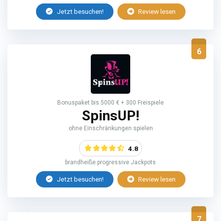
Jetzt besuchen!
Review lesen
6
Bonuspaket bis 5000 € + 300 Freispiele
SpinsUP!
ohne Einschränkungen spielen
4.8
brandheiße progressive Jackpots
Jetzt besuchen!
Review lesen
7