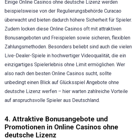
Einige Online Casinos ohne deutsche Lizenz werden
beispielsweise von der Regulierungsbehörde Curacao
überwacht und bieten dadurch höhere Sicherheit für Spieler.
Zudem locken diese Online Casinos oft mit attraktiven
Bonusangeboten und Freispielen sowie sicheren, flexiblen
Zahlungsmethoden. Besonders beliebt sind auch die vielen
Live-Dealer-Spiele in hochwertiger Videoqualität, die ein
einzigartiges Spielerlebnis ohne Limit ermöglichen. Wer
also nach den besten Online Casinos sucht, sollte
unbedingt einen Blick auf Glücksspiel Angebote ohne
deutsche Lizenz werfen – hier warten zahlreiche Vorteile
auf anspruchsvolle Spieler aus Deutschland.
4. Attraktive Bonusangebote und
Promotionen in Online Casinos ohne
deutsche Lizenz