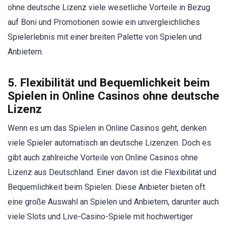
ohne deutsche Lizenz viele wesetliche Vorteile in Bezug
auf Boni und Promotionen sowie ein unvergleichliches
Spielerlebnis mit einer breiten Palette von Spielen und
Anbietern.
5. Flexibilität und Bequemlichkeit beim
Spielen in Online Casinos ohne deutsche
Lizenz
Wenn es um das Spielen in Online Casinos geht, denken
viele Spieler automatisch an deutsche Lizenzen. Doch es
gibt auch zahlreiche Vorteile von Online Casinos ohne
Lizenz aus Deutschland. Einer davon ist die Flexibilität und
Bequemlichkeit beim Spielen. Diese Anbieter bieten oft
eine große Auswahl an Spielen und Anbietern, darunter auch
viele Slots und Live-Casino-Spiele mit hochwertiger