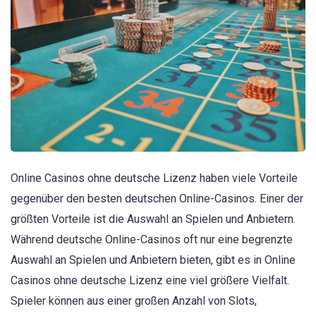
Online Casinos ohne deutsche Lizenz haben viele Vorteile
gegenüber den besten deutschen Online-Casinos. Einer der
größten Vorteile ist die Auswahl an Spielen und Anbietern.
Während deutsche Online-Casinos oft nur eine begrenzte
Auswahl an Spielen und Anbietern bieten, gibt es in Online
Casinos ohne deutsche Lizenz eine viel größere Vielfalt.
Spieler können aus einer großen Anzahl von Slots,