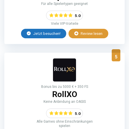
Für alle Spielertypen geeignet
5.0
Viele VIP-Vorteile
Jetzt besuchen!
Review lesen
5
Bonus bis zu 5000 € + 350 FS
RollXO
Keine Anbindung an OASIS
5.0
Alle Games ohne Einschränkungen
spielen