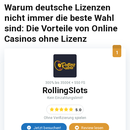
Warum deutsche Lizenzen
nicht immer die beste Wahl
sind: Die Vorteile von Online
Casinos ohne Lizenz
1
300% bis 3500€ + 550 FS
RollingSlots
Kein Einzahlungslimit!
5.0
Ohne Verifizierung spielen
Jetzt besuchen!
Review lesen