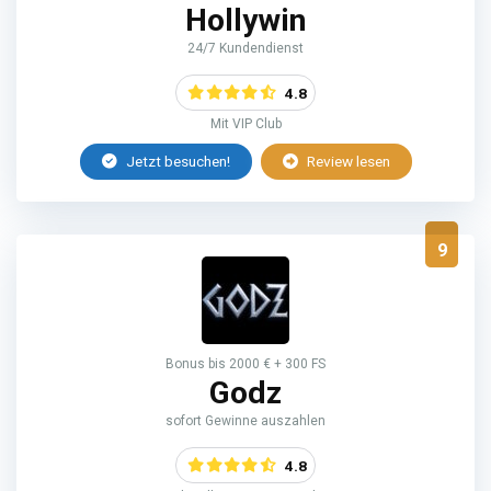
Hollywin
24/7 Kundendienst
4.8
Mit VIP Club
Jetzt besuchen!
Review lesen
9
Bonus bis 2000 € + 300 FS
Godz
sofort Gewinne auszahlen
4.8