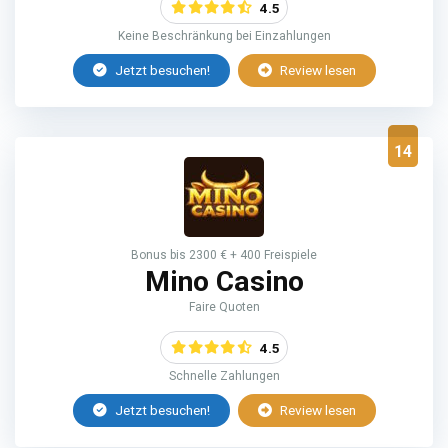
4.5
Keine Beschränkung bei Einzahlungen
Jetzt besuchen!
Review lesen
14
Bonus bis 2300 € + 400 Freispiele
Mino Casino
Faire Quoten
4.5
Schnelle Zahlungen
Jetzt besuchen!
Review lesen