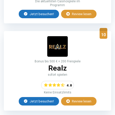
Die aktuellsten Casinospiele im
Programm
Jetzt besuchen!
Review lesen
10
Bonus bis 500 € + 200 Freispiele
Realz
sofort spielen
4.8
Keine Einsatzlimits
Jetzt besuchen!
Review lesen