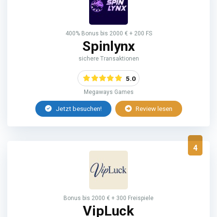
400% Bonus bis 2000 € + 200 FS
Spinlynx
sichere Transaktionen
5.0
Megaways Games
Jetzt besuchen!
Review lesen
4
Bonus bis 2000 € + 300 Freispiele
VipLuck