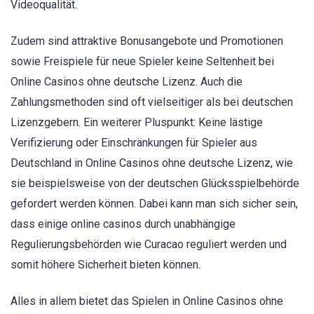
Videoqualität.
Zudem sind attraktive Bonusangebote und Promotionen
sowie Freispiele für neue Spieler keine Seltenheit bei
Online Casinos ohne deutsche Lizenz. Auch die
Zahlungsmethoden sind oft vielseitiger als bei deutschen
Lizenzgebern. Ein weiterer Pluspunkt: Keine lästige
Verifizierung oder Einschränkungen für Spieler aus
Deutschland in Online Casinos ohne deutsche Lizenz, wie
sie beispielsweise von der deutschen Glücksspielbehörde
gefordert werden können. Dabei kann man sich sicher sein,
dass einige online casinos durch unabhängige
Regulierungsbehörden wie Curacao reguliert werden und
somit höhere Sicherheit bieten können.
Alles in allem bietet das Spielen in Online Casinos ohne