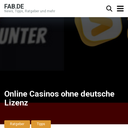
FAB.DE
News, Tipps, Ratgeber und mehr
Online Casinos ohne deutsche
Lizenz
Ratgeber
Tipps